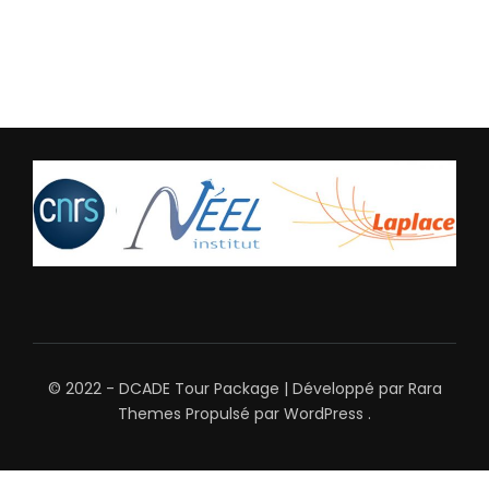
© 2022 - DCADE
Tour Package | Développé par
Rara
Themes
Propulsé par
WordPress
.